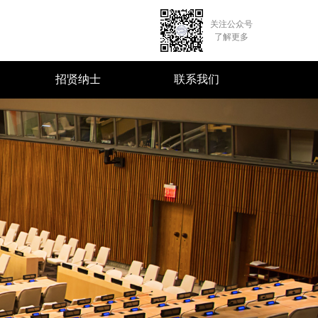
关注公众号
了解更多
招贤纳士
联系我们