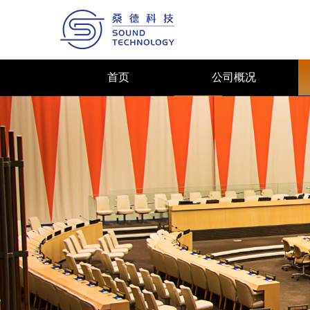
首页
公司概况