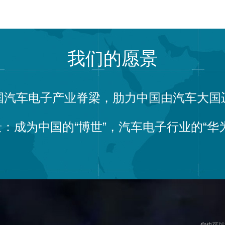
我们的愿景
国汽车电子产业脊梁，肋力中国由汽车大国
：成为中国的“博世”，汽车电子行业的“华
您也可以