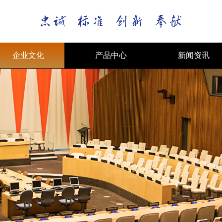
企业文化
产品中心
新闻资讯